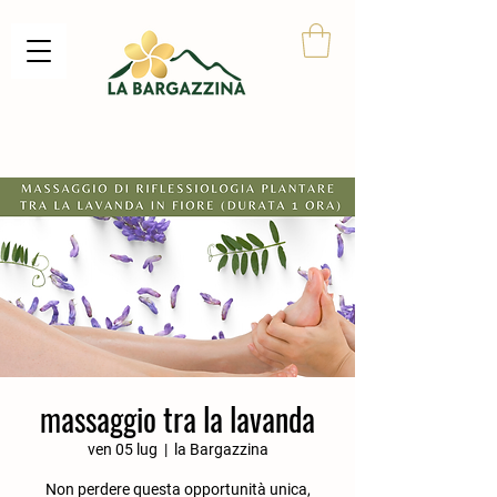
massaggio tra la lavanda
ven 05 lug
  |  
la Bargazzina
Non perdere questa opportunità unica,