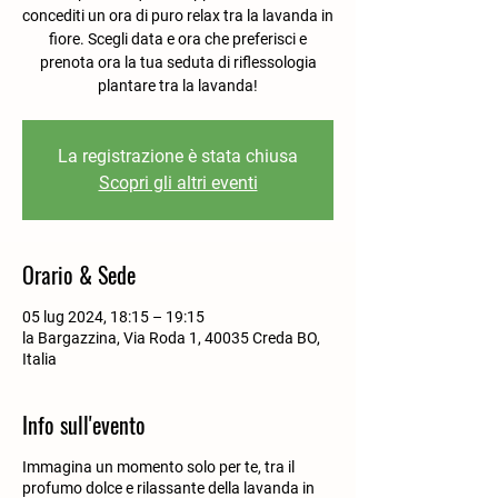
concediti un ora di puro relax tra la lavanda in
fiore. Scegli data e ora che preferisci e
prenota ora la tua seduta di riflessologia
plantare tra la lavanda!
La registrazione è stata chiusa
Scopri gli altri eventi
Orario & Sede
05 lug 2024, 18:15 – 19:15
la Bargazzina, Via Roda 1, 40035 Creda BO,
Italia
Info sull'evento
Immagina un momento solo per te, tra il
profumo dolce e rilassante della lavanda in