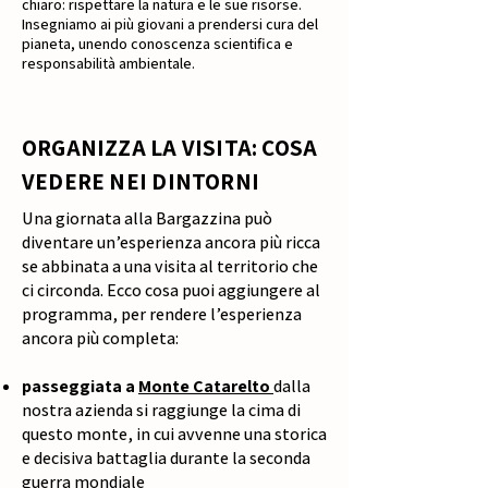
chiaro: rispettare la natura e le sue risorse.
Insegniamo ai più giovani a prendersi cura del
pianeta, unendo conoscenza scientifica e
responsabilità ambientale.
ORGANIZZA LA VISITA: COSA
VEDERE NEI DINTORNI
Una giornata alla Bargazzina può
diventare un’esperienza ancora più ricca
se abbinata a una visita al territorio che
ci circonda. Ecco cosa puoi aggiungere al
programma, per rendere l’esperienza
ancora più completa:
passeggiata a
Monte Catarelto
dalla
nostra azienda si raggiunge la cima di
questo monte, in cui avvenne una storica
e decisiva battaglia durante la seconda
guerra mondiale