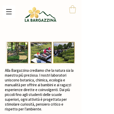
Alla Bargazzina crediamo che la natura sia la
maestra più preziosa. I nostri laboratori
uniscono botanica, chimica, ecologia e
manualità per offrire ai bambini e ai ragazzi
esperienze dirette e coinvolgenti. Dai più
piccoli fino agli studenti delle scuole
superiori, ogni attività è progettata per
stimolare curiosità, pensiero critico e
rispetto per l’ambiente.