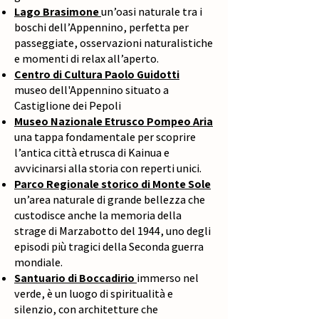
Lago Brasimone
un’oasi naturale tra i
boschi dell’Appennino, perfetta per
passeggiate, osservazioni naturalistiche
e momenti di relax all’aperto.
Centro di Cultura Paolo Guidotti
museo dell'Appennino situato a
Castiglione dei Pepoli
Museo Nazionale Etrusco Pompeo Aria
una tappa fondamentale per scoprire
l’antica città etrusca di Kainua e
avvicinarsi alla storia con reperti unici.
Parco Regionale storico di Monte Sole
un’area naturale di grande bellezza che
custodisce anche la memoria della
strage di Marzabotto del 1944, uno degli
episodi più tragici della Seconda guerra
mondiale.
Santuario di Boccadirio
immerso nel
verde, è un luogo di spiritualità e
silenzio, con architetture che