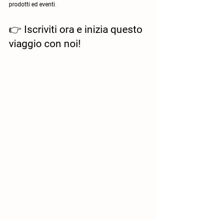
prodotti ed eventi
.
👉
Iscriviti ora e inizia questo
viaggio con noi!