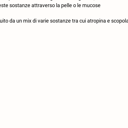
este sostanze attraverso la pelle o le mucose 
uito da un mix di varie sostanze tra cui atropina e scopo