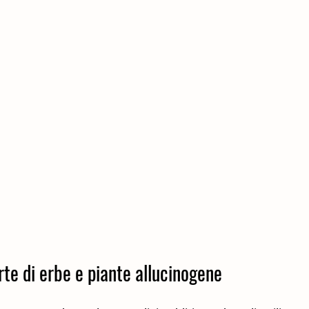
rte di erbe e piante allucinogene