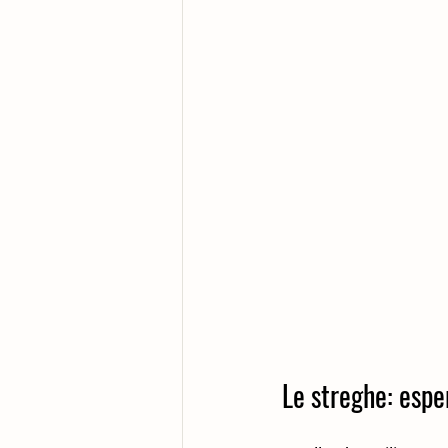
Le streghe: espe