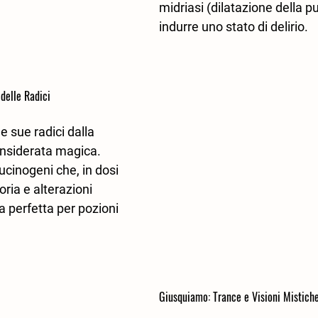
midriasi (dilatazione della pu
indurre uno stato di delirio.
delle Radici
 sue radici dalla 
nsiderata magica. 
ucinogeni che, in dosi 
ria e alterazioni 
a perfetta per pozioni 
Giusquiamo: Trance e Visioni Mistich