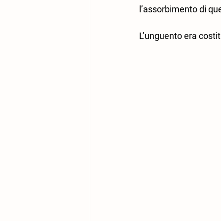
l’assorbimento di qu
L’unguento era costit