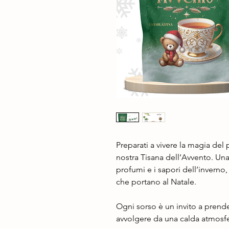
Preparati a vivere la magia del
nostra Tisana dell’Avvento. Una
profumi e i sapori dell’inverno
che portano al Natale.
Ogni sorso è un invito a prendert
avvolgere da una calda atmosfer