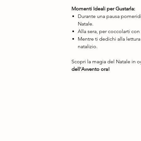
Momenti Ideali per Gustarla:
Durante una pausa pomeridia
Natale.
Alla sera, per coccolarti con
Mentre ti dedichi alla lettura
natalizio.
Scopri la magia del Natale in o
dell’Avvento ora!