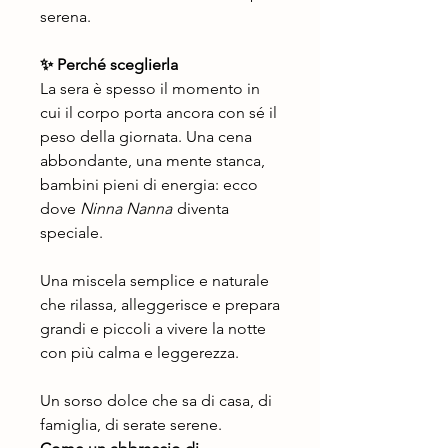
serena.
✨ Perché sceglierla
La sera è spesso il momento in
cui il corpo porta ancora con sé il
peso della giornata. Una cena
abbondante, una mente stanca,
bambini pieni di energia: ecco
dove
Ninna Nanna
diventa
speciale.
Una miscela semplice e naturale
che rilassa, alleggerisce e prepara
grandi e piccoli a vivere la notte
con più calma e leggerezza.
Un sorso dolce che sa di casa, di
famiglia, di serate serene.