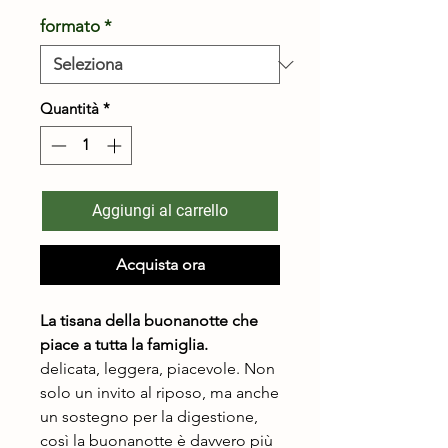
formato
*
Quantità
*
Aggiungi al carrello
Acquista ora
La tisana della buonanotte che
piace a tutta la famiglia.
delicata, leggera, piacevole. Non
solo un invito al riposo, ma anche
un sostegno per la digestione,
così la buonanotte è davvero più