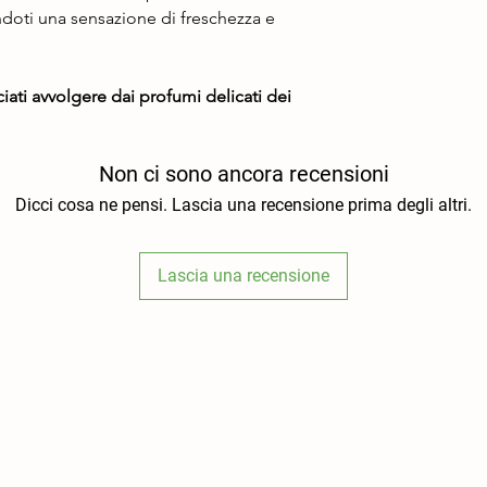
ndoti una sensazione di freschezza e
ciati avvolgere dai profumi delicati dei
Non ci sono ancora recensioni
Dicci cosa ne pensi. Lascia una recensione prima degli altri.
Lascia una recensione