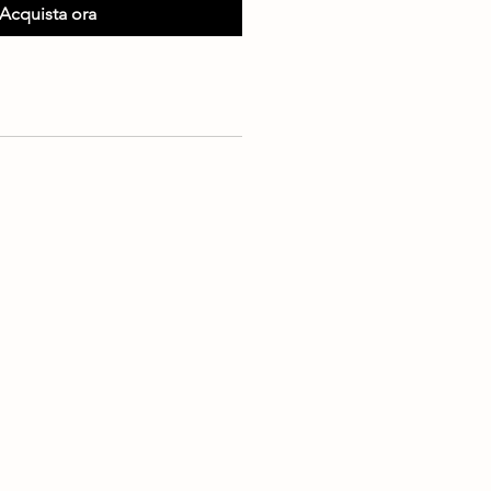
Acquista ora