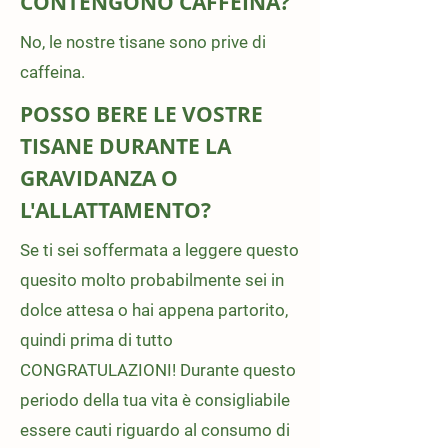
CONTENGONO CAFFEINA?
No, le nostre tisane sono prive di
caffeina.
POSSO BERE LE VOSTRE
TISANE DURANTE LA
GRAVIDANZA O
L'ALLATTAMENTO?
Se ti sei soffermata a leggere questo
quesito molto probabilmente sei in
dolce attesa o hai appena partorito,
quindi prima di tutto
CONGRATULAZIONI! Durante questo
periodo della tua vita è consigliabile
essere cauti riguardo al consumo di