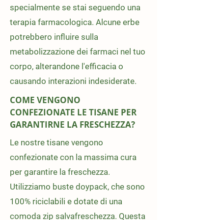
specialmente se stai seguendo una
terapia farmacologica. Alcune erbe
potrebbero influire sulla
metabolizzazione dei farmaci nel tuo
corpo, alterandone l'efficacia o
causando interazioni indesiderate.
COME VENGONO
CONFEZIONATE LE TISANE PER
GARANTIRNE LA FRESCHEZZA?
Le nostre tisane vengono
confezionate con la massima cura
per garantire la freschezza.
Utilizziamo buste doypack, che sono
100% riciclabili e dotate di una
comoda zip salvafreschezza. Questa