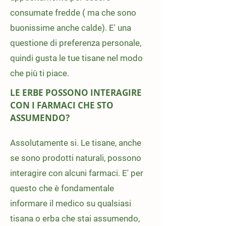
consumate fredde ( ma che sono
buonissime anche calde). E' una
questione di preferenza personale,
quindi gusta le tue tisane nel modo
che più ti piace.
LE ERBE POSSONO INTERAGIRE
CON I FARMACI CHE STO
ASSUMENDO?
Assolutamente si. Le tisane, anche
se sono prodotti naturali, possono
interagire con alcuni farmaci. E' per
questo che è fondamentale
informare il medico su qualsiasi
tisana o erba che stai assumendo,