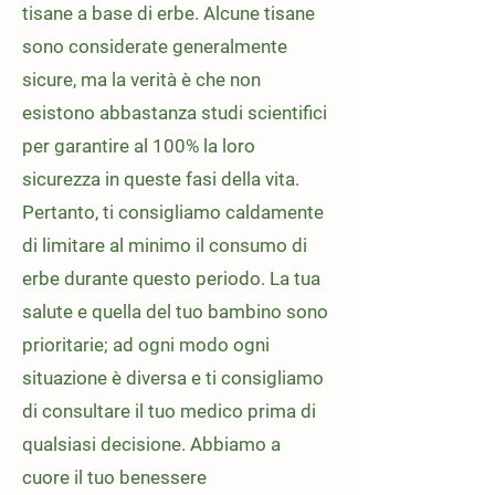
tisane a base di erbe. Alcune tisane
sono considerate generalmente
sicure, ma la verità è che non
esistono abbastanza studi scientifici
per garantire al 100% la loro
sicurezza in queste fasi della vita.
Pertanto, ti consigliamo caldamente
di limitare al minimo il consumo di
erbe durante questo periodo. La tua
salute e quella del tuo bambino sono
prioritarie; ad ogni modo ogni
situazione è diversa e ti consigliamo
di consultare il tuo medico prima di
qualsiasi decisione. Abbiamo a
cuore il tuo benessere