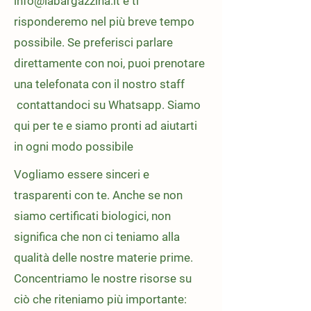
info@labargazzina.it
e ti
risponderemo nel più breve tempo
possibile. Se preferisci parlare
direttamente con noi, puoi prenotare
una telefonata con il nostro staff
contattandoci su Whatsapp. Siamo
qui per te e siamo pronti ad aiutarti
in ogni modo possibile
Vogliamo essere sinceri e
trasparenti con te. Anche se non
siamo certificati biologici, non
significa che non ci teniamo alla
qualità delle nostre materie prime.
Concentriamo le nostre risorse su
ciò che riteniamo più importante: