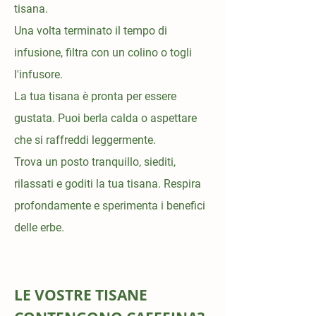
tisana.
Una volta terminato il tempo di
infusione, filtra con un colino o togli
l'infusore.
La tua tisana è pronta per essere
gustata. Puoi berla calda o aspettare
che si raffreddi leggermente.
Trova un posto tranquillo, siediti,
rilassati e goditi la tua tisana. Respira
profondamente e sperimenta i benefici
delle erbe.
LE VOSTRE TISANE