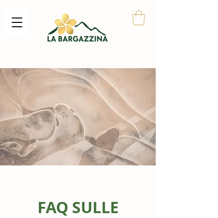
FAQ SULLE