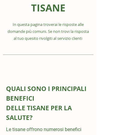
TISANE
In questa pagina troverai le risposte alle
domande più comuni. Se non trovi la risposta
al tuo quesito rivolgiti al servizio clienti
QUALI SONO I PRINCIPALI
BENEFICI
DELLE TISANE PER LA
SALUTE?
Le tisane offrono numerosi benefici