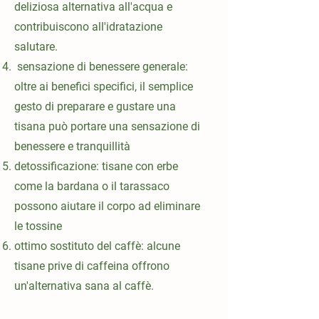
deliziosa alternativa all'acqua e
contribuiscono all'idratazione
salutare.
sensazione di benessere generale:
oltre ai benefici specifici, il semplice
gesto di preparare e gustare una
tisana può portare una sensazione di
benessere e tranquillità
detossificazione: tisane con erbe
come la bardana o il tarassaco
possono aiutare il corpo ad eliminare
le tossine
ottimo sostituto del caffè: alcune
tisane prive di caffeina offrono
un'alternativa sana al caffè.