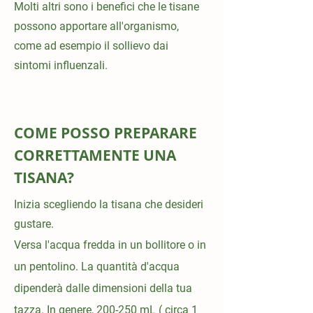
Molti altri sono i benefici che le tisane
possono apportare all'organismo,
come ad esempio il s
ollievo dai
sintomi influenzali.
COME POSSO PREPARARE
CORRETTAMENTE UNA
TISANA?
Inizia scegliendo la tisana che desideri
gustare.
Versa l'acqua fredda in un bollitore o in
un pentolino. La quantità d'acqua
dipenderà dalle dimensioni della tua
tazza. In genere, 200-250 mL ( circa 1