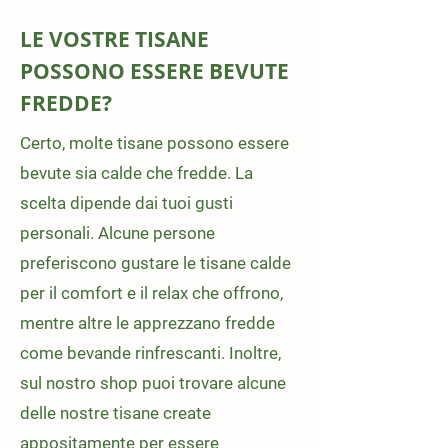
LE VOSTRE TISANE
POSSONO ESSERE BEVUTE
FREDDE?
Certo, molte tisane possono essere
bevute sia calde che fredde. La
scelta dipende dai tuoi gusti
personali. Alcune persone
preferiscono gustare le tisane calde
per il comfort e il relax che offrono,
mentre altre le apprezzano fredde
come bevande rinfrescanti. Inoltre,
sul nostro shop puoi trovare alcune
delle nostre tisane create
appositamente per essere