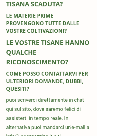
TISANA SCADUTA?
LE MATERIE PRIME
PROVENGONO TUTTE DALLE
VOSTRE COLTIVAZIONI?
LE VOSTRE TISANE HANNO
QUALCHE
RICONOSCIMENTO?
COME POSSO CONTATTARVI PER
ULTERIORI DOMANDE, DUBBI,
QUESITI?
puoi scriverci direttamente in chat
qui sul sito, dove saremo felici di
assisterti in tempo reale. In
alternativa puoi mandarci un'e-mail a