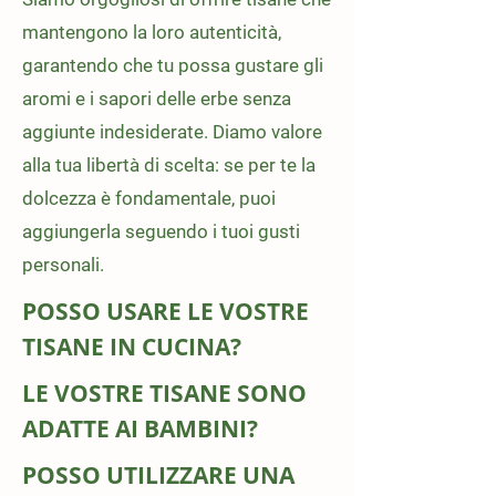
mantengono la loro autenticità,
garantendo che tu possa gustare gli
aromi e i sapori delle erbe senza
aggiunte indesiderate. Diamo valore
alla tua libertà di scelta: se per te la
dolcezza è fondamentale, puoi
aggiungerla seguendo i tuoi gusti
personali.
POSSO USARE LE VOSTRE
TISANE IN CUCINA?
LE VOSTRE TISANE SONO
ADATTE AI BAMBINI?
POSSO UTILIZZARE UNA