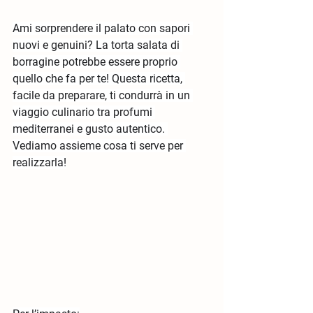
Ami sorprendere il palato con sapori 
nuovi e genuini? La torta salata di 
borragine potrebbe essere proprio 
quello che fa per te! Questa ricetta, 
facile da preparare, ti condurrà in un 
viaggio culinario tra profumi 
mediterranei e gusto autentico. 
Vediamo assieme cosa ti serve per 
realizzarla!