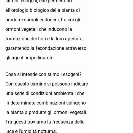
stimoli esogeni, che permettono 
all'orologio biologico della pianta di 
produrre stimoli endogeni, tra cui gli 
ormoni vegetali che inducono la 
formazione dei fiori e la loro apertura, 
garantendo la fecondazione attraverso 
gli agenti impollinatori.
Cosa si intende con stimoli esogeni? 
Con questo termine si possono indicare 
una serie di condizioni ambientali che 
in determinate combinazioni spingono 
la pianta a produrre gli ormoni vegetali. 
Tra questi troviamo la frequenza della 
luce e l'umidità notturna. 