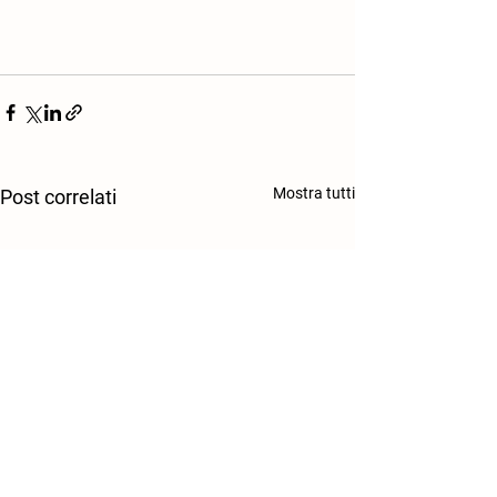
Mostra tutti
Post correlati