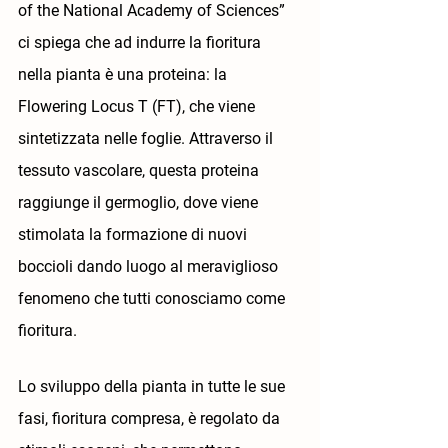
of the National Academy of 
Sciences”
ci spiega che ad indurre la fioritura 
nella pianta è una proteina: la 
Flowering Locus T (FT), che viene 
sintetizzata nelle foglie. Attraverso il 
tessuto vascolare, questa proteina 
raggiunge il germoglio, dove viene 
stimolata la formazione di nuovi 
boccioli dando luogo al meraviglioso 
fenomeno che tutti conosciamo come 
fioritura.
Lo sviluppo della pianta in tutte le sue 
fasi, fioritura compresa, è regolato da 