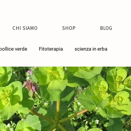
CHI SIAMO
SHOP
BLOG
pollice verde
Fitoterapia
scienza in erba